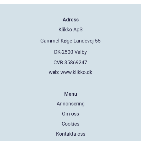
Adress
web:
www.klikko.dk
Menu
Annonsering
Om oss
Cookies
Kontakta oss