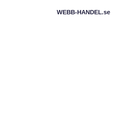
WEBB-HANDEL.
se