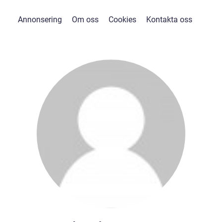
Annonsering
Om oss
Cookies
Kontakta oss