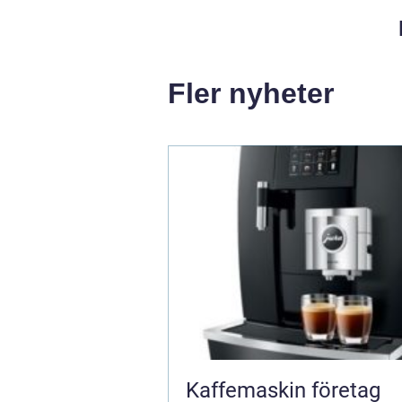
Fler nyheter
Kaffemaskin företag