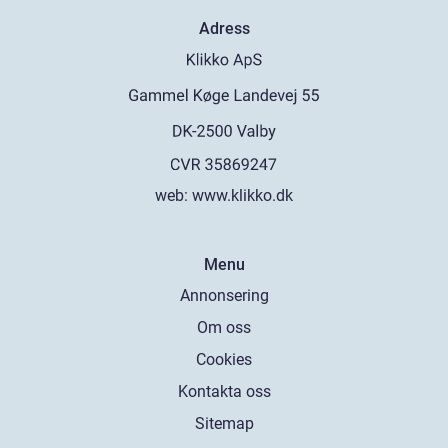
Adress
web:
www.klikko.dk
Menu
Annonsering
Om oss
Cookies
Kontakta oss
Sitemap