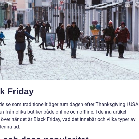
k Friday
delse som traditionellt äger rum dagen efter Thanksgiving i USA
 från olika butiker både online och offline. I denna artikel
över när det är Black Friday, vad det innebär och vilka typer av
enna tid.