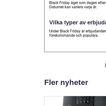
Black Friday äger rum dagen efter 
Datumet kan variera varje år.
Vilka typer av erbju
Under Black Friday är erbjudanden 
förekommande och populära.
Fler nyheter