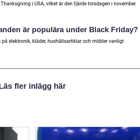
Thanksgiving i USA, vilket är den fjärde torsdagen i november.
danden är populära under Black Friday?
på elektronik, kläder, hushållsartiklar och möbler vanligt
Läs fler inlägg här