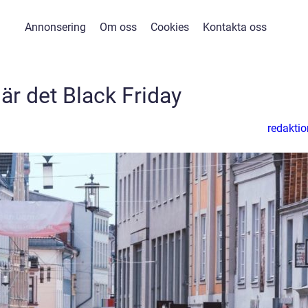
Annonsering
Om oss
Cookies
Kontakta oss
är det Black Friday
redaktio