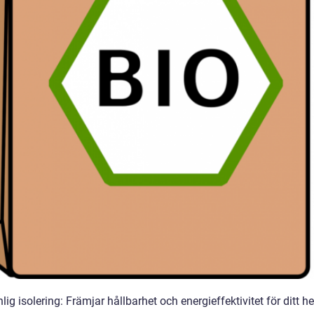
lig isolering: Främjar hållbarhet och energieffektivitet för ditt 