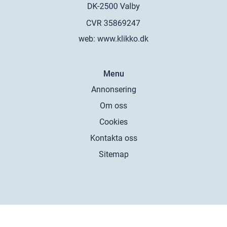
web:
www.klikko.dk
Menu
Annonsering
Om oss
Cookies
Kontakta oss
Sitemap