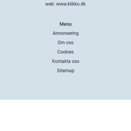
web:
www.klikko.dk
Menu
Annonsering
Om oss
Cookies
Kontakta oss
Sitemap