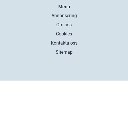
Menu
Annonsering
Om oss
Cookies
Kontakta oss
Sitemap