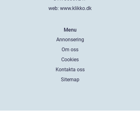
web:
www.klikko.dk
Menu
Annonsering
Om oss
Cookies
Kontakta oss
Sitemap