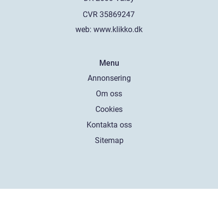
web:
www.klikko.dk
Menu
Annonsering
Om oss
Cookies
Kontakta oss
Sitemap