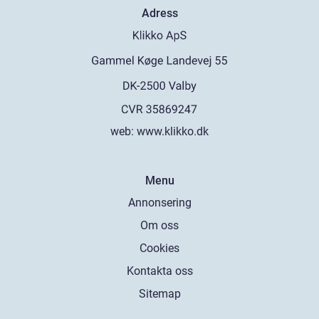
Adress
web:
www.klikko.dk
Menu
Annonsering
Om oss
Cookies
Kontakta oss
Sitemap