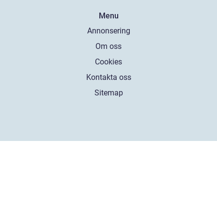
Menu
Annonsering
Om oss
Cookies
Kontakta oss
Sitemap