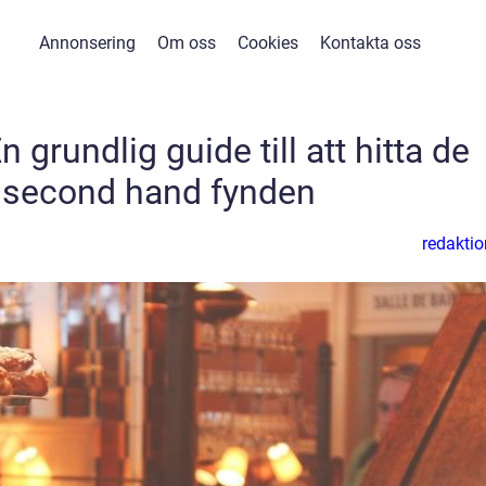
Annonsering
Om oss
Cookies
Kontakta oss
 grundlig guide till att hitta de
 second hand fynden
redaktio