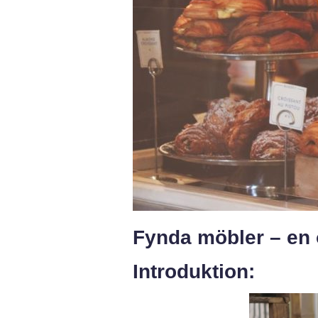
Fynda möbler – en 
Introduktion: