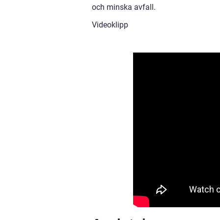
och minska avfall.
Videoklipp