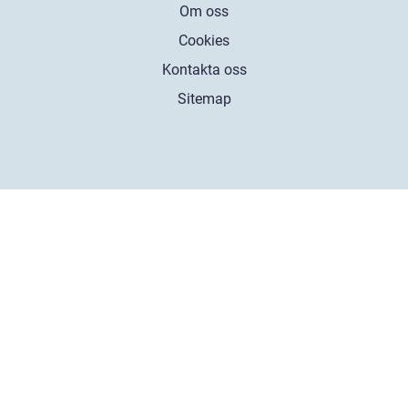
Om oss
Cookies
Kontakta oss
Sitemap