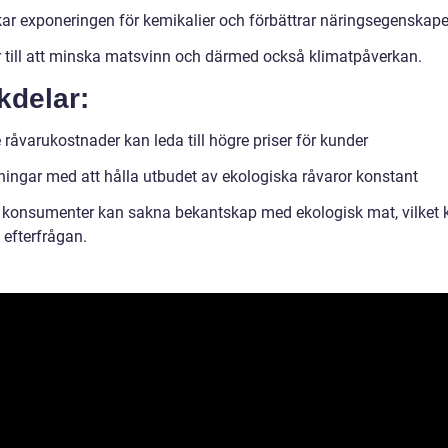
ar exponeringen för kemikalier och förbättrar näringsegenskape
r till att minska matsvinn och därmed också klimatpåverkan.
kdelar:
råvarukostnader kan leda till högre priser för kunder
ingar med att hålla utbudet av ekologiska råvaror konstant
 konsumenter kan sakna bekantskap med ekologisk mat, vilket 
 efterfrågan.