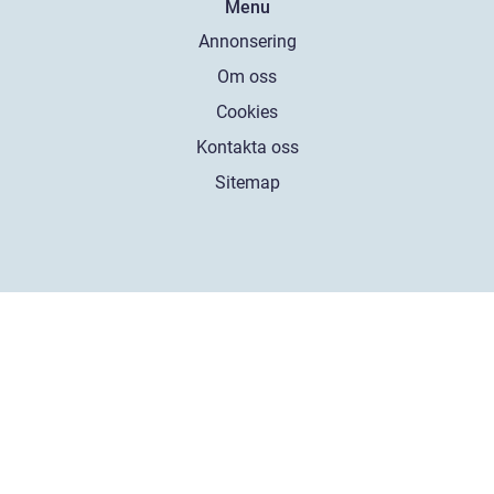
Menu
Annonsering
Om oss
Cookies
Kontakta oss
Sitemap