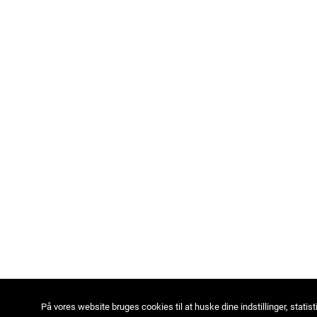
På vores website bruges cookies til at huske dine indstillinger, statist