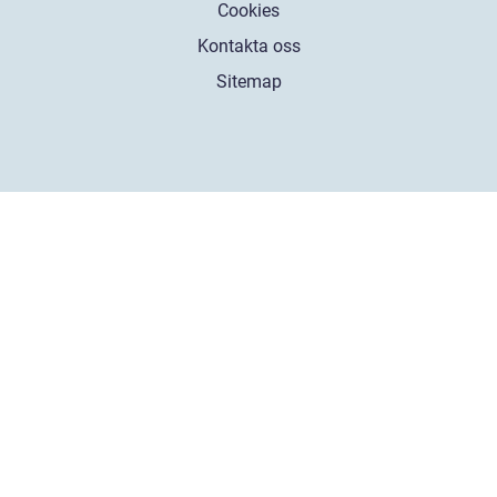
Cookies
Kontakta oss
Sitemap