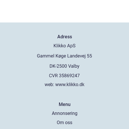
Adress
web:
www.klikko.dk
Menu
Annonsering
Om oss