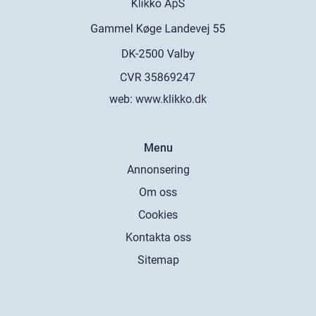
web:
www.klikko.dk
Menu
Annonsering
Om oss
Cookies
Kontakta oss
Sitemap