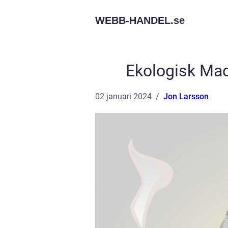
WEBB-HANDEL.
se
Ekologisk Mad
02 januari 2024
Jon Larsson