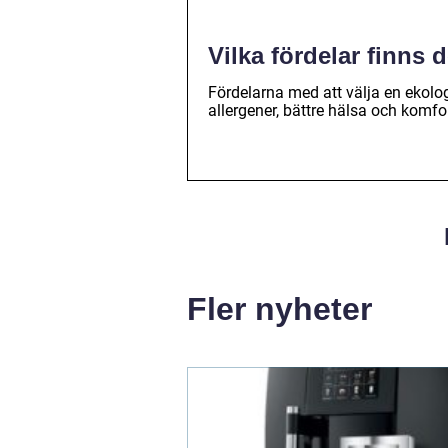
Vilka fördelar finns 
Fördelarna med att välja en ekolo
allergener, bättre hälsa och komf
Fler nyheter