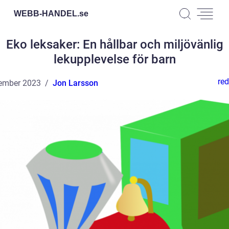
WEBB-HANDEL.
se
Eko leksaker: En hållbar och miljövänlig
lekupplevelse för barn
red
ember 2023
Jon Larsson