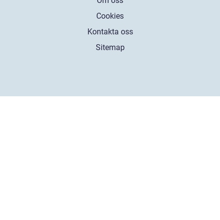
Om oss
Cookies
Kontakta oss
Sitemap