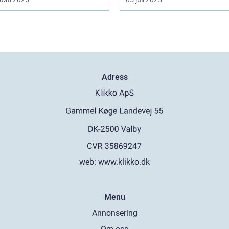
Adress
web:
www.klikko.dk
Menu
Annonsering