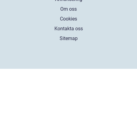
Om oss
Cookies
Kontakta oss
Sitemap