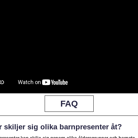
FAQ
 skiljer sig olika barnpresenter åt?