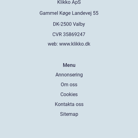
web:
www.klikko.dk
Menu
Annonsering
Om oss
Cookies
Kontakta oss
Sitemap