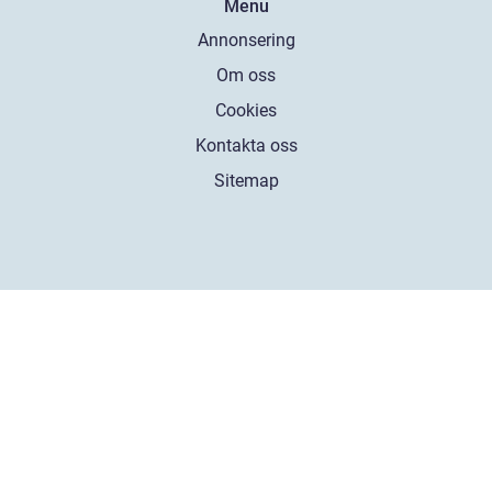
Menu
Annonsering
Om oss
Cookies
Kontakta oss
Sitemap