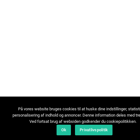
På vores website bruges cookies til at huske dine indstillinger, statist
personalisering af indhold og annoncer. Denne information deles med tre
Ved fortsat brug af websiden godkender du cookiepolitikken.
Ok
Privatlivspolitik