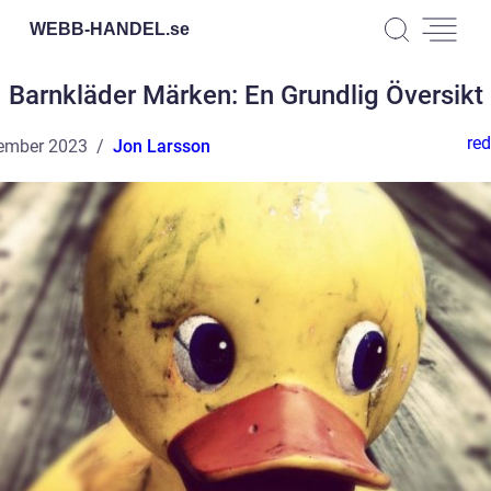
WEBB-HANDEL.
se
Barnkläder Märken: En Grundlig Översikt
red
ember 2023
Jon Larsson