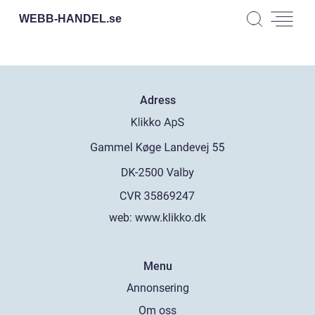
WEBB-HANDEL.
se
Adress
web:
www.klikko.dk
Menu
Annonsering
Om oss