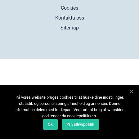
Cookies
Kontakta oss
Sitemap
På vores website bruges cookies til at huske dine indstillinger,
statistik og personalisering af indhold og annoncer. Denne
information deles med tredjepart. Ved fortsat brug af websiden
godkender du cookiepolitikken.
Ok
Privatlivspolitik