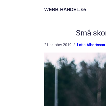
WEBB-HANDEL.
se
Små skor
21 oktober 2019
Lotta Albertsson