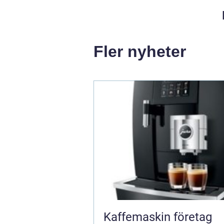
Fler nyheter
Kaffemaskin företag