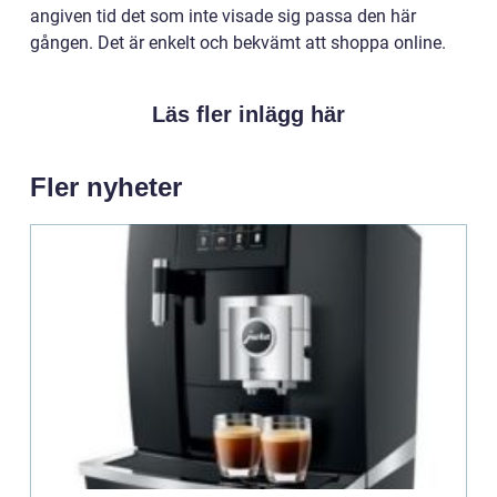
angiven tid det som inte visade sig passa den här
gången. Det är enkelt och bekvämt att shoppa online.
Läs fler inlägg här
Fler nyheter