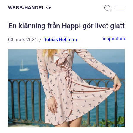
WEBB-HANDEL.
se
En klänning från Happi gör livet glatt
inspiration
03 mars 2021
Tobias Hellman